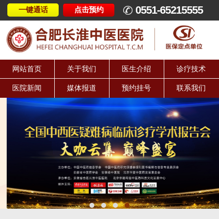
0551-65215555
一键通话
点击预约
网站首页
关于我们
医生介绍
诊疗技术
医院新闻
媒体报道
预约挂号
联系我们