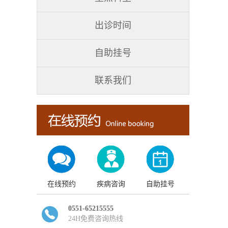
出诊时间
自助挂号
联系我们
在线预约
疾病咨询
自助挂号
0551-65215555
24H免费咨询热线