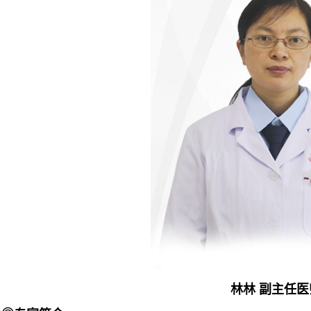
林林 副主任医