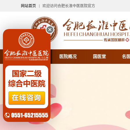
网站首页
| 欢迎访问合肥长淮中医医院官方
医院首页
医院概况
国医堂
名