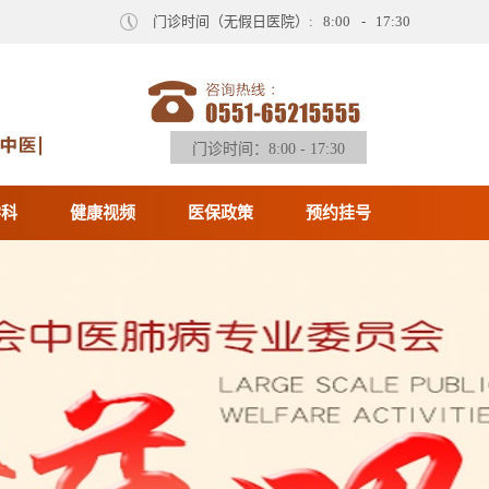
门诊时间（无假日医院）: 8:00 - 17:30
门诊时间：8:00 - 17:30
学科
健康视频
医保政策
预约挂号