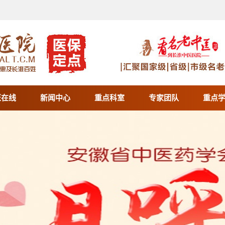
医在线
新闻中心
重点科室
专家团队
重点