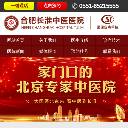
0551-65215555
一键通话
点击预约
网站首页
关于我们
医生介绍
诊疗技术
医院新闻
媒体报道
预约挂号
联系我们