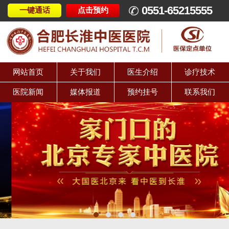
0551-65215555
一键通话
点击预约
网站首页
关于我们
医生介绍
诊疗技术
医院新闻
媒体报道
预约挂号
联系我们