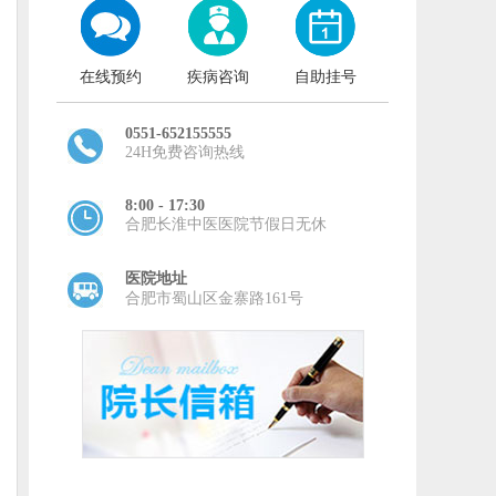
在线预约
疾病咨询
自助挂号
0551-652155555
24H免费咨询热线
8:00 - 17:30
合肥长淮中医医院节假日无休
医院地址
合肥市蜀山区金寨路161号