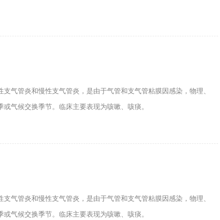
性支气管炎和慢性支气管炎，是由于气管和支气管粘膜因感染，物理、
季或气候交换季节。临床主要表现为咳嗽、咳痰。
性支气管炎和慢性支气管炎，是由于气管和支气管粘膜因感染，物理、
季或气候交换季节。临床主要表现为咳嗽、咳痰。