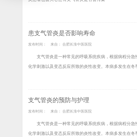
患支气管炎是否影响寿命
发布时间：
来自： 合肥长淮中医医院
支气管炎是一种常见的呼吸系统疾病，根据病程分急
化学刺激以及变态反应所致的炎性改变。本病多发生在冬
支气管炎的预防与护理
发布时间：
来自： 合肥长淮中医医院
支气管炎是一种常见的呼吸系统疾病，根据病程分急
化学刺激以及变态反应所致的炎性改变。本病多发生在冬