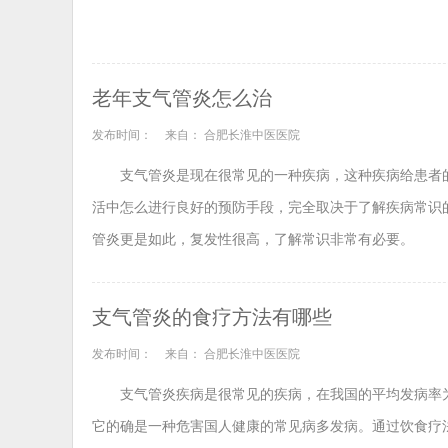
老年支气管炎怎么治
发布时间：
来自： 合肥长淮中医医院
支气管炎是现在很常见的一种疾病，这种疾病给患者
活中怎么进行良好的预防手段，完全取决于了解疾病常识
管炎更是如此，复发性很高，了解常识非常有必要。
支气管炎的食疗方法有哪些
发布时间：
来自： 合肥长淮中医医院
支气管炎疾病是很常见的疾病，在我国的平均发病率为
它的确是一种危害国人健康的常见病多发病。通过饮食疗