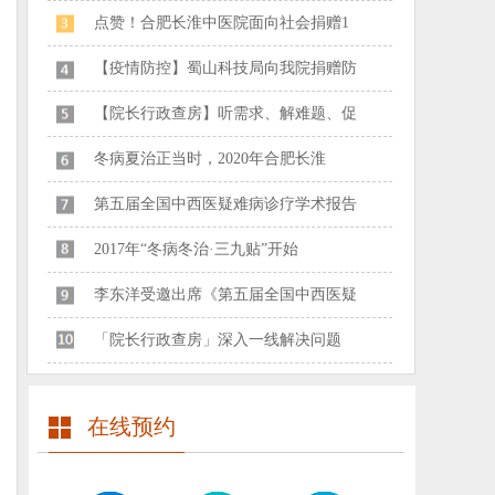
点赞！合肥长淮中医院面向社会捐赠1
【疫情防控】蜀山科技局向我院捐赠防
【院长行政查房】听需求、解难题、促
冬病夏治正当时，2020年合肥长淮
第五届全国中西医疑难病诊疗学术报告
2017年“冬病冬治·三九贴”开始
李东洋受邀出席《第五届全国中西医疑
「院长行政查房」深入一线解决问题
在线预约