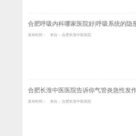
合肥呼吸内科哪家医院好|呼吸系统的隐
发布时间：
来自： 合肥长淮中医医院
合肥长淮中医医院告诉你气管炎急性发
发布时间：
来自： 合肥长淮中医医院