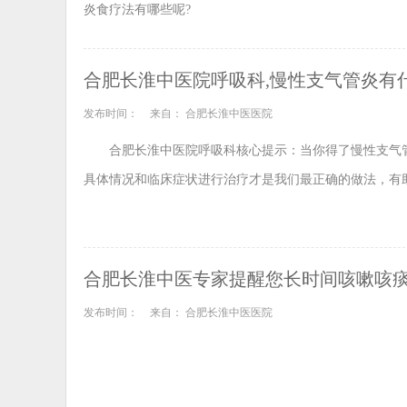
炎食疗法有哪些呢?
合肥长淮中医院呼吸科,慢性支气管炎有
发布时间：
来自： 合肥长淮中医医院
合肥长淮中医院呼吸科核心提示：当你得了慢性支气
具体情况和临床症状进行治疗才是我们最正确的做法，有
合肥长淮中医专家提醒您长时间咳嗽咳
发布时间：
来自： 合肥长淮中医医院