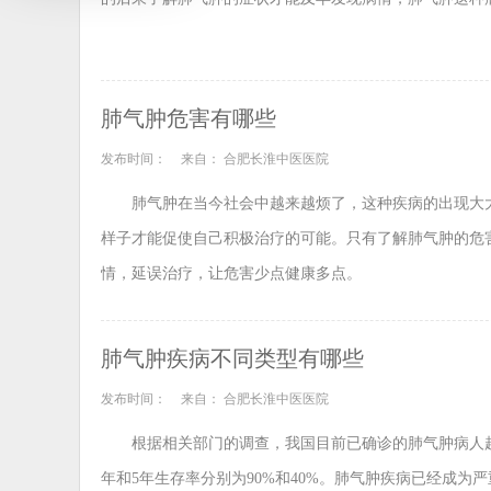
肺气肿危害有哪些
发布时间：
来自： 合肥长淮中医医院
肺气肿在当今社会中越来越烦了，这种疾病的出现大
样子才能促使自己积极治疗的可能。只有了解肺气肿的危
情，延误治疗，让危害少点健康多点。
肺气肿疾病不同类型有哪些
发布时间：
来自： 合肥长淮中医医院
根据相关部门的调查，我国目前已确诊的肺气肿病人超过
年和5年生存率分别为90%和40%。肺气肿疾病已经成为