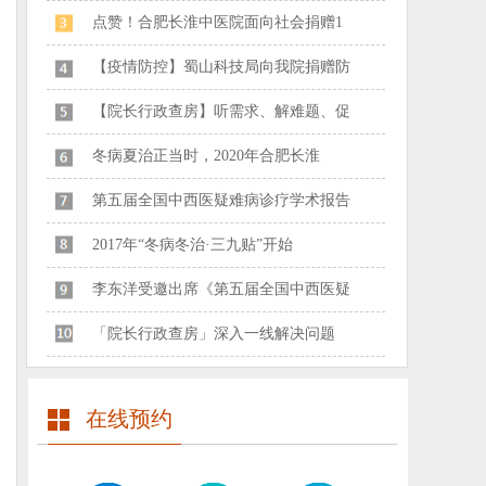
点赞！合肥长淮中医院面向社会捐赠1
【疫情防控】蜀山科技局向我院捐赠防
【院长行政查房】听需求、解难题、促
冬病夏治正当时，2020年合肥长淮
第五届全国中西医疑难病诊疗学术报告
2017年“冬病冬治·三九贴”开始
李东洋受邀出席《第五届全国中西医疑
「院长行政查房」深入一线解决问题
在线预约