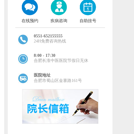
在线预约
疾病咨询
自助挂号
0551-652155555
24H免费咨询热线
8:00 - 17:30
合肥长淮中医医院节假日无休
医院地址
合肥市蜀山区金寨路161号