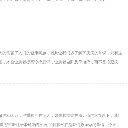
大的伤害了人们的健康问题，因此让我们多了解下疾病的常识，只有这
害，才会让患者提高诊疗意识，让患者做到及早治疗，而不是拖延病
2500万，严重肺气肿病人，如果肺功能在预计值的30%以下，其1
严重危害我们身体健康的疾病,了解肺气肿是我们必须做的事情。今天，