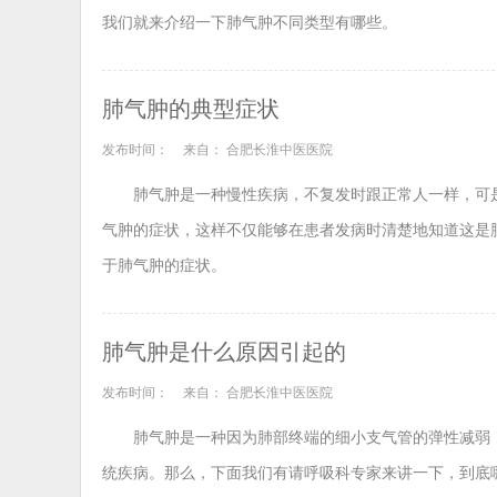
我们就来介绍一下肺气肿不同类型有哪些。
肺气肿的典型症状
发布时间：
来自： 合肥长淮中医医院
肺气肿是一种慢性疾病，不复发时跟正常人一样，可
气肿的症状，这样不仅能够在患者发病时清楚地知道这是
于肺气肿的症状。
肺气肿是什么原因引起的
发布时间：
来自： 合肥长淮中医医院
肺气肿是一种因为肺部终端的细小支气管的弹性减弱
统疾病。那么，下面我们有请呼吸科专家来讲一下，到底