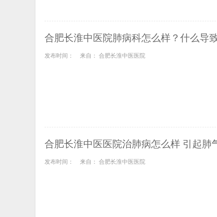
合肥长淮中医院肺病科怎么样？什么导
发布时间：
来自： 合肥长淮中医医院
合肥长淮中医医院治肺病怎么样 引起肺
发布时间：
来自： 合肥长淮中医医院