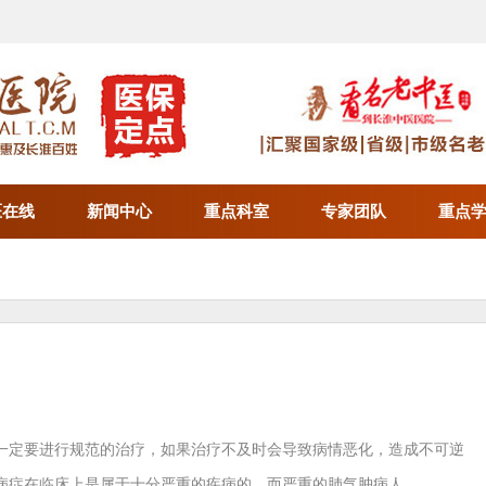
医在线
新闻中心
重点科室
专家团队
重点
一定要进行规范的治疗，如果治疗不及时会导致病情恶化，造成不可逆
病症在临床上是属于十分严重的疾病的，而严重的肺气肿病人